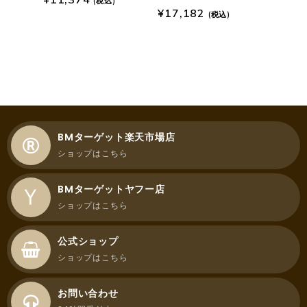
(税込)
¥
17,182
(税込)
BMターゲット楽天市場店
ショップはこちら
BMターゲットヤフー店
ショップはこちら
公式ショップ
ショップはこちら
お問い合わせ