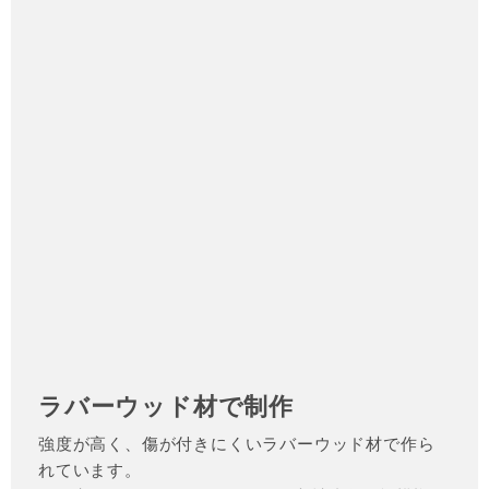
ラバーウッド材で制作
強度が高く、傷が付きにくいラバーウッド材で作ら
れています。