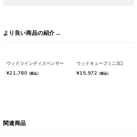
より良い商品の紹介 …
ウッドツインディスペンサー
ウッドキューブミニ3口
¥
21,780
¥
15,972
(税込)
(税込)
関連商品