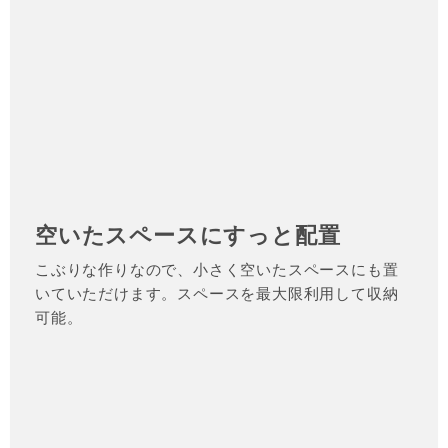
空いたスペースにすっと配置
こぶりな作りなので、小さく空いたスペースにも置
いていただけます。スペースを最大限利用して収納
可能。