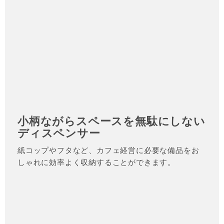
小柄ながらスペースを無駄にしない
ディスペンサー
紙コップやフタなど、カフェ経営に必要な備品をお
しゃれに効率よく収納することができます。