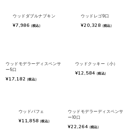
ウッドダブルナプキン
ウッドレゴ9口
¥
7,986
¥
20,328
(税込)
(税込)
ウッドモデラーディスペンサ
ウッドクッキー（小）
ー5口
¥
12,584
(税込)
¥
17,182
(税込)
ウッドパフェ
ウッドモデラーディスペンサ
ー10口
¥
11,858
(税込)
¥
22,264
(税込)