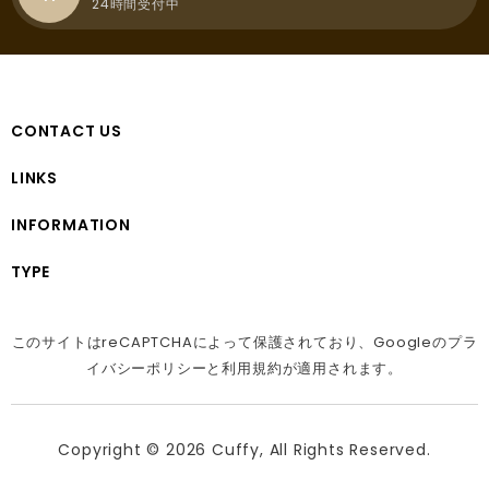
24時間受付中
CONTACT US
LINKS
INFORMATION
TYPE
このサイトはreCAPTCHAによって保護されており、Googleの
プラ
イバシーポリシー
と
利用規約
が適用されます。
Copyright © 2026 Cuffy, All Rights Reserved.