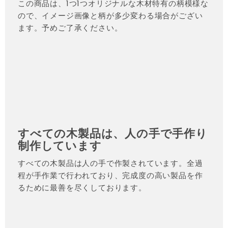
この商品は、1つ1つオリジナルな木材特有の柄模様な
ので、イメージ画像と柄が多少変わる場合がござい
ます。予めご了承ください。
すべての木製品は、人の手で手作り
制作しています
すべての木製品は人の手で作製されています。全過
程が手作業で行われており、完成度の高い製品を作
るために最善を尽くしております。