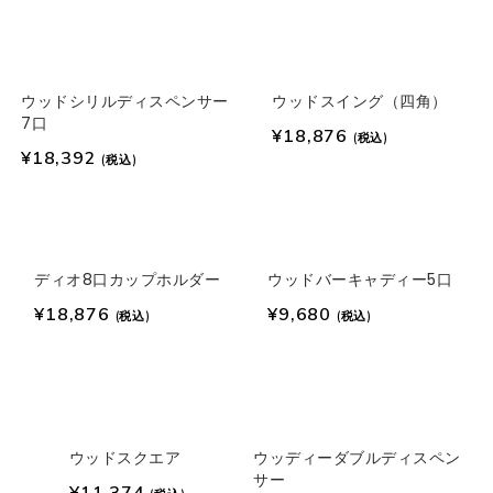
ウッドシリルディスペンサー
ウッドスイング（四角）
7口
¥
18,876
(税込)
¥
18,392
(税込)
ディオ8口カップホルダー
ウッドバーキャディー5口
¥
18,876
¥
9,680
(税込)
(税込)
ウッドスクエア
ウッディーダブルディスペン
サー
¥
11,374