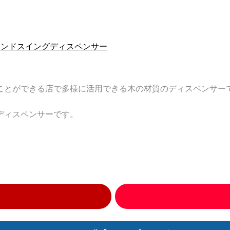
ウンドスイングディスペンサー
ことができる店で多様に活用できる木の材質のディスペンサー
ディスペンサーです。