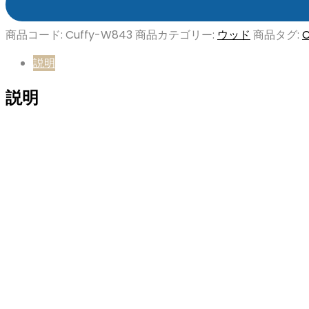
商品コード:
Cuffy-W843
商品カテゴリー:
ウッド
商品タグ:
C
説明
説明