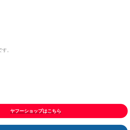
です。
ヤフーショップはこちら