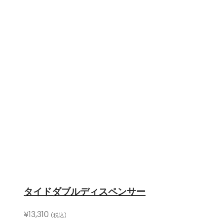
タイドダブルディスペンサー
¥
13,310
(税込)