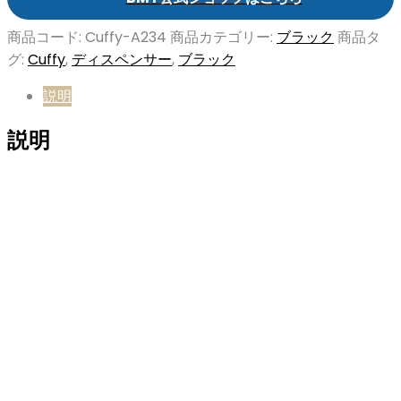
商品コード:
Cuffy-A234
商品カテゴリー:
ブラック
商品タ
グ:
Cuffy
,
ディスペンサー
,
ブラック
説明
説明