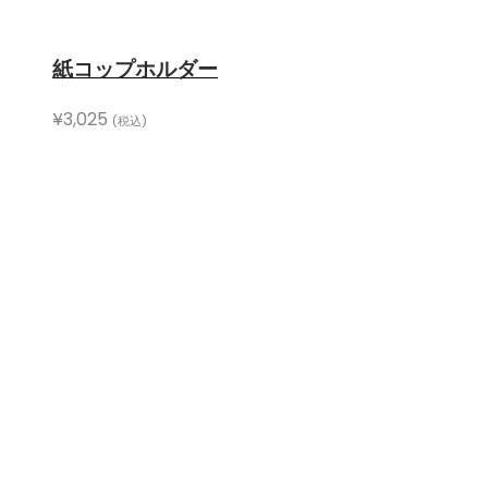
紙コップホルダー
¥
3,025
(税込)