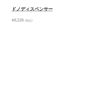
ドノディスペンサー
¥
8,228
(税込)