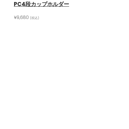
PC4段カップホルダー
¥
9,680
(税込)