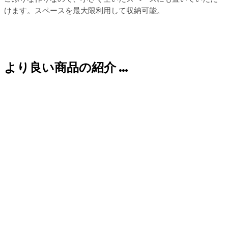
けます。スペースを最大限利用して収納可能。
より良い商品の紹介 …