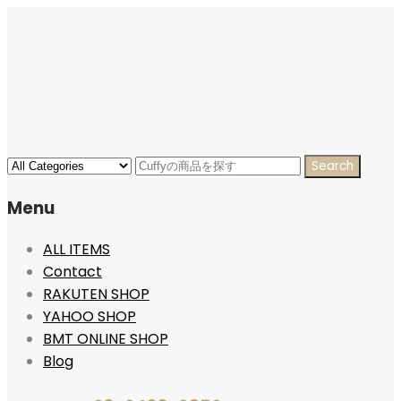
Menu
ALL ITEMS
Contact
RAKUTEN SHOP
YAHOO SHOP
BMT ONLINE SHOP
Blog