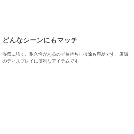
どんなシーンにもマッチ
湿気に強く、耐久性があるので長持ちし掃除も容易です。店舗
のディスプレイに便利なアイテムです