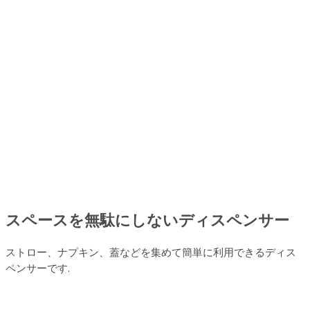
スペースを無駄にしないディスペンサー
ストロー、ナプキン、蓋などを集めて簡単に利用できるディス
ペンサーです.