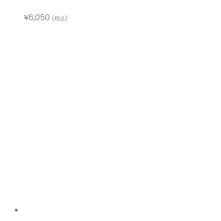
¥
6,050
(税込)