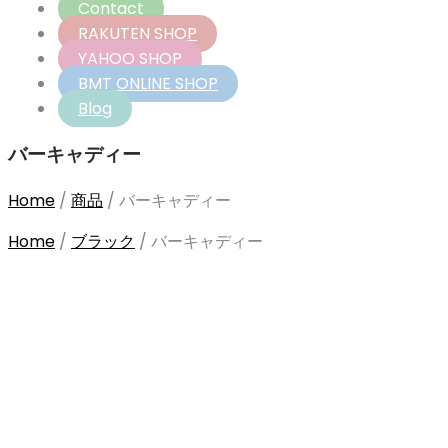
Contact
RAKUTEN SHOP
YAHOO SHOP
BMT ONLINE SHOP
Blog
バーキャディー
Home
/
商品
/
バーキャディー
Home
/
ブラック
/
バーキャディー