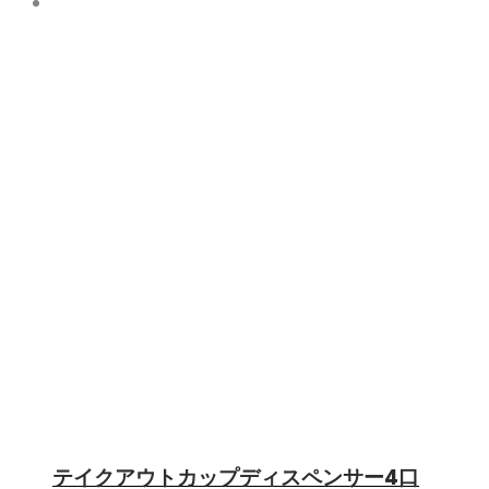
テイクアウトカップディスペンサー4口